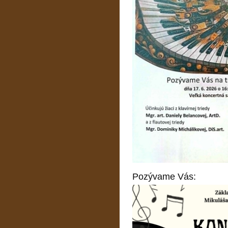
Pozývame Vás: