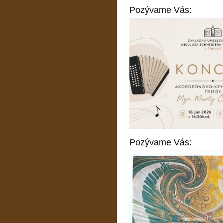
Pozývame Vás:
Pozývame Vás: