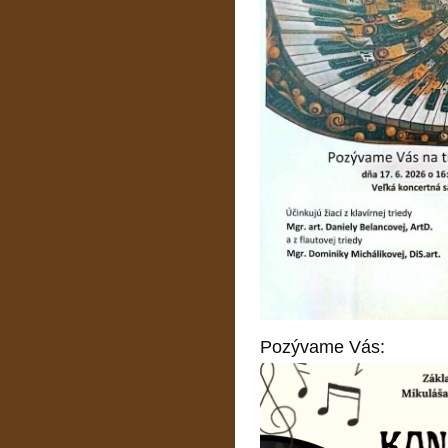
Pozývame Vás: