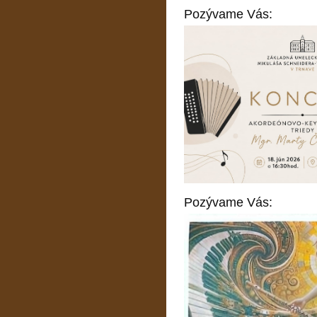
Pozývame Vás:
Pozývame Vás: