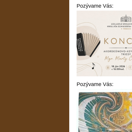
Pozývame Vás:
Pozývame Vás: