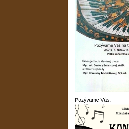
Pozývame Vás: